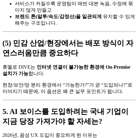
서비스가 커질수록 운영팀이 매번 대본 녹음, 수정에 묶
이지 않게 만들고
브랜드 톤(말투/속도/감정선)을 일관되게
유지할 수 있게
해주는 구조입니다.
(5) 민감 산업/현장에서는 배포 방식이 자
연스러움만큼 중요하다
휴멜로 DIVE는
인터넷 연결이 불가능한 환경에 On-Premise
설치가 가능
합니다.
현장/보안/망 분리 환경에서 “가능한가?”가 곧 “도입되나?”로
이어지기 때문에, 이 옵션은 꽤 큰 실무 포인트가 됩니다.
5. AI 보이스를 도입하려는 국내 기업이
지금 당장 가져가야 할 자세는?
2026년, 음성 UX 도입이 중요하게 된 이유는