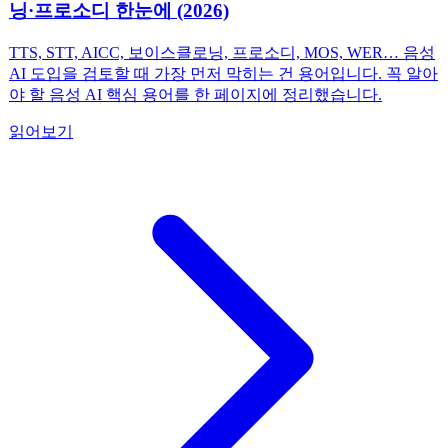
닝·프로소디 한눈에 (2026)
TTS, STT, AICC, 보이스클로닝, 프로소디, MOS, WER… 음성
AI 도입을 검토할 때 가장 먼저 막히는 건 용어입니다. 꼭 알아
야 할 음성 AI 핵심 용어를 한 페이지에 정리했습니다.
읽어보기