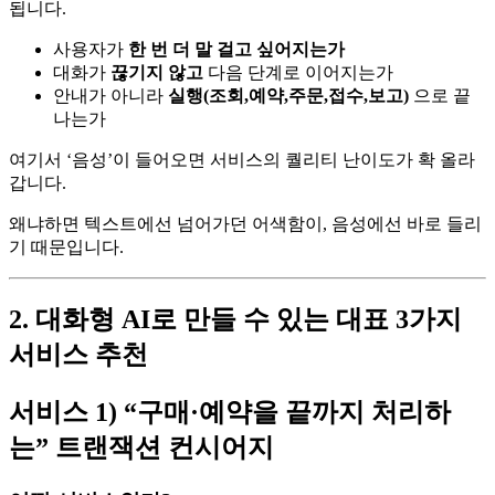
됩니다.
사용자가
한 번 더 말 걸고 싶어지는가
대화가
끊기지 않고
다음 단계로 이어지는가
안내가 아니라
실행(조회,예약,주문,접수,보고)
으로 끝
나는가
여기서 ‘음성’이 들어오면 서비스의 퀄리티 난이도가 확 올라
갑니다.
왜냐하면 텍스트에선 넘어가던 어색함이, 음성에선 바로 들리
기 때문입니다.
2. 대화형 AI로 만들 수 있는 대표 3가지
서비스 추천
서비스 1) “구매·예약을 끝까지 처리하
는” 트랜잭션 컨시어지