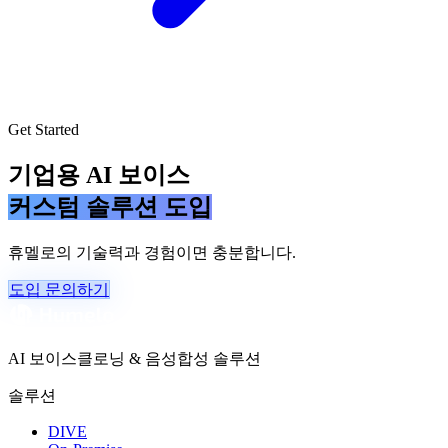
Get Started
기업용 AI 보이스
커스텀 솔루션 도입
휴멜로의 기술력과 경험이면 충분합니다.
도입 문의하기
AI 보이스클로닝 & 음성합성 솔루션
솔루션
DIVE