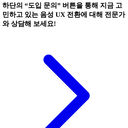
하단의 “도입 문의” 버튼을 통해 지금 고
민하고 있는 음성 UX 전환에 대해 전문가
와 상담해 보세요!