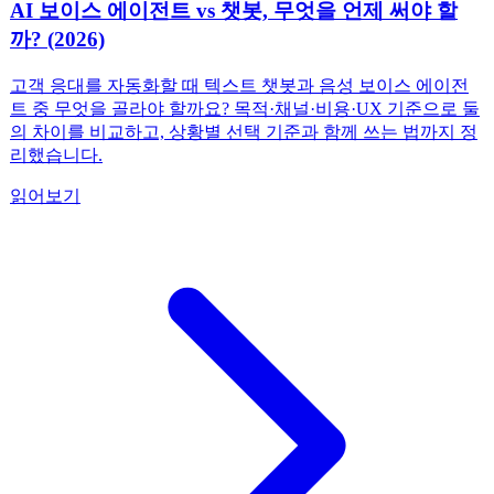
AI 보이스 에이전트 vs 챗봇, 무엇을 언제 써야 할
까? (2026)
고객 응대를 자동화할 때 텍스트 챗봇과 음성 보이스 에이전
트 중 무엇을 골라야 할까요? 목적·채널·비용·UX 기준으로 둘
의 차이를 비교하고, 상황별 선택 기준과 함께 쓰는 법까지 정
리했습니다.
읽어보기