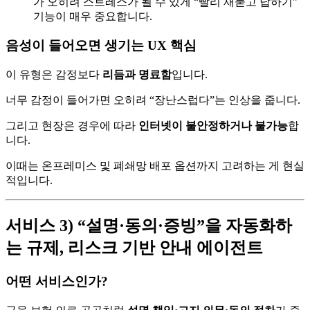
가 오히려 스트레스가 될 수 있게 “빨리 재묻고 답하기”
기능이 매우 중요합니다.
음성이 들어오면 생기는 UX 핵심
이 유형은 감정보다
리듬과 명료함
입니다.
너무 감정이 들어가면 오히려 “장난스럽다”는 인상을 줍니다.
그리고 현장은 경우에 따라
인터넷이 불안정하거나 불가능
합
니다.
이때는 온프레미스 및 폐쇄망 배포 옵션까지 고려하는 게 현실
적입니다.
서비스 3) “설명·동의·증빙”을 자동화하
는 규제, 리스크 기반 안내 에이전트
어떤 서비스인가?