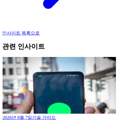
인사이트 목록으로
관련 인사이트
2026년 8월 7일
기술 가이드