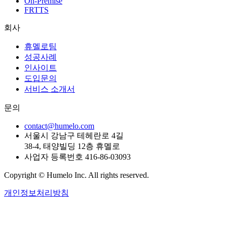
On-Premise
FRTTS
회사
휴멜로팀
성공사례
인사이트
도입문의
서비스 소개서
문의
contact@humelo.com
서울시 강남구 테헤란로 4길
38-4, 태양빌딩 12층 휴멜로
사업자 등록번호 416-86-03093
Copyright © Humelo Inc. All rights reserved.
개인정보처리방침