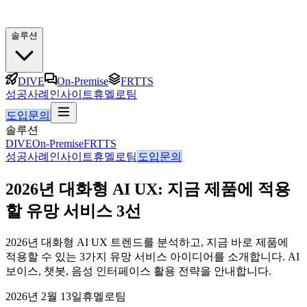
솔루션
DIVE
On-Premise
FRTTS
성공사례
인사이트
휴멜로팀
도입문의
솔루션
DIVE
On-Premise
FRTTS
성공사례
인사이트
휴멜로팀
도입문의
2026년 대화형 AI UX: 지금 제품에 적용
할 유망 서비스 3선
2026년 대화형 AI UX 트렌드를 분석하고, 지금 바로 제품에
적용할 수 있는 3가지 유망 서비스 아이디어를 소개합니다. AI
보이스, 챗봇, 음성 인터페이스 활용 전략을 안내합니다.
2026년 2월 13일
휴멜로팀