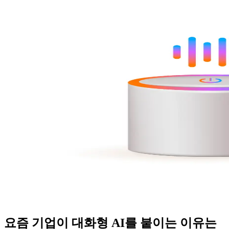
요즘 기업이 대화형 AI를 붙이는 이유는