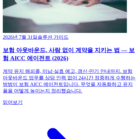
2026년 7월 31일
솔루션 가이드
보험 아웃바운드, 사람 없이 계약을 지키는 법 — 보
험 AICC 에이전트 (2026)
계약 유지 해피콜, 미납·실효 예고, 갱신·만기 안내까지. 보험
아웃바운드 업무를 상담 인력 없이 24시간 정중하게 수행하는
방법이 보험 AICC 에이전트입니다. 무엇을 자동화하고 유지
율을 어떻게 높이는지 정리했습니다.
읽어보기