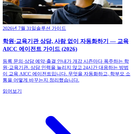
2026년 7월 31일
솔루션 가이드
학원·교육기관 상담, 사람 없이 자동화하기 — 교육
AICC 에이전트 가이드 (2026)
등록 문의·상담 예약·출결 안내가 개강 시즌마다 폭주하는 학
원·교육기관. 상담 인력을 늘리지 않고 24시간 대응하는 방법
이 교육 AICC 에이전트입니다. 무엇을 자동화하고, 학부모 소
통을 어떻게 바꾸는지 정리했습니다.
읽어보기