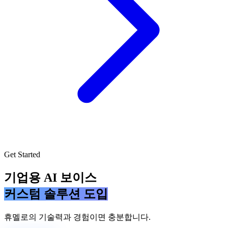
Get Started
기업용 AI 보이스
커스텀 솔루션 도입
휴멜로의 기술력과 경험이면 충분합니다.