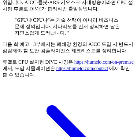
위입니다. AICC·콜봇·ARS·키오스크·사내방송이라면 CPU 설
치형 휴멜로 DIVE가 합리적인 출발점입니다.
"GPU냐 CPU냐"는 기술 선택이 아니라 비즈니스
문제 정의입니다. 시나리오를 먼저 정의하면 답은
자연스럽게 드러납니다. "
다음 회 예고 - 3부에서는 폐쇄망 환경의 AICC 도입 시 반드시
점검해야 할 보안·컴플라이언스 체크리스트를 정리합니다.
휴멜로 CPU 설치형 DIVE 사양은
https://humelo.com/on-premise
에서, 도입 시뮬레이션은
https://humelo.com/contact
에서 확인
할 수 있습니다.