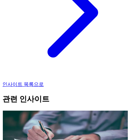
인사이트 목록으로
관련 인사이트