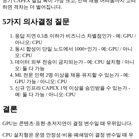
초기 CAPEX 절감 폭이 가장 크고, 인력 채용 어려움까지 고려
하면 격차는 더 벌어집니다.
5가지 의사결정 질문
응답 지연 0.3초 이하가 비즈니스 차별점인가 - 예: GPU /
아니오: CPU
동시 합성이 단일 노드에서 1000+인가 - 예: GPU / 아니
오: CPU
데이터 외부 전송이 금지되는가 - 예: CPU 설치형 / 아니
오: 둘 다 가능
ML 전문 인력 2명 이상을 채용·유지할 수 있는가 - 예:
GPU 가능 / 아니오: CPU
신규 인프라 CAPEX 1억 이상을 승인받을 수 있는가 -
예: 둘 다 가능 / 아니오: CPU
결론
GPU는 콘텐츠·표현·초저지연이 결정 변수일 때 우위입니다.
CPU 설치형은 운영 안정성·비용·폐쇄망이 결정 변수일 때 우