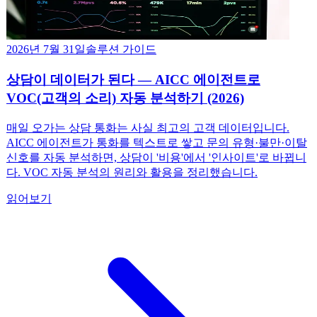
2026년 7월 31일
솔루션 가이드
상담이 데이터가 된다 — AICC 에이전트로
VOC(고객의 소리) 자동 분석하기 (2026)
매일 오가는 상담 통화는 사실 최고의 고객 데이터입니다.
AICC 에이전트가 통화를 텍스트로 쌓고 문의 유형·불만·이탈
신호를 자동 분석하면, 상담이 '비용'에서 '인사이트'로 바뀝니
다. VOC 자동 분석의 원리와 활용을 정리했습니다.
읽어보기