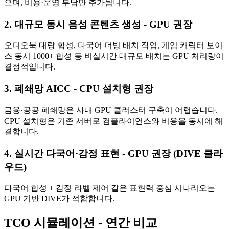
으며, 비용·운영 부담만 추가됩니다.
2. 대규모 동시 음성 콘텐츠 생성 - GPU 권장
오디오북 대량 합성, 다국어 더빙 배치 작업, 게임 캐릭터 보이
스 동시 1000+ 합성 등 비실시간 대규모 배치는 GPU 처리량이
결정적입니다.
3. 폐쇄망 AICC - CPU 설치형 권장
금융·공공 폐쇄망은 사내 GPU 클러스터 구축이 어렵습니다.
CPU 설치형은 기존 서버로 컴플라이언스와 비용을 동시에 해
결합니다.
4. 실시간 다국어·감정 표현 - GPU 권장 (DIVE 클라
우드)
다국어 합성 + 감정 라벨 제어 같은 표현력 중심 시나리오는
GPU 기반 DIVE가 적합합니다.
TCO 시뮬레이션 - 연간 비교