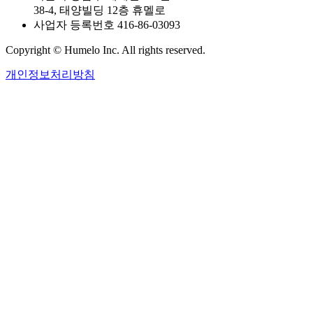
38-4, 태양빌딩 12층 휴멜로
사업자 등록번호 416-86-03093
Copyright © Humelo Inc. All rights reserved.
개인정보처리방침