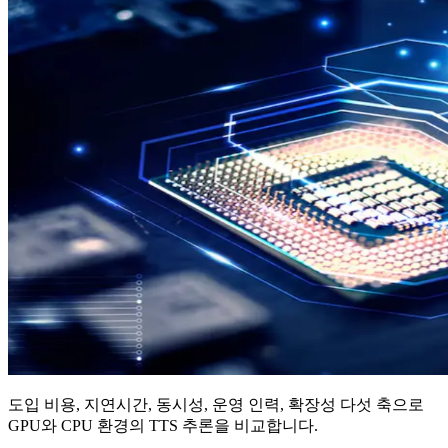
도입 비용, 지연시간, 동시성, 운영 인력, 확장성 다섯 축으로
GPU와 CPU 환경의 TTS 추론을 비교합니다.