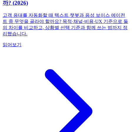
까? (2026)
고객 응대를 자동화할 때 텍스트 챗봇과 음성 보이스 에이전
트 중 무엇을 골라야 할까요? 목적·채널·비용·UX 기준으로 둘
의 차이를 비교하고, 상황별 선택 기준과 함께 쓰는 법까지 정
리했습니다.
읽어보기