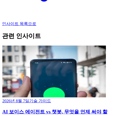
인사이트 목록으로
관련 인사이트
2026년 8월 7일
기술 가이드
AI 보이스 에이전트 vs 챗봇, 무엇을 언제 써야 할