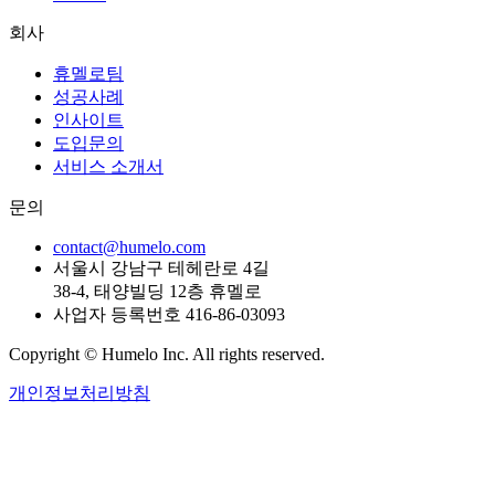
회사
휴멜로팀
성공사례
인사이트
도입문의
서비스 소개서
문의
contact@humelo.com
서울시 강남구 테헤란로 4길
38-4, 태양빌딩 12층 휴멜로
사업자 등록번호 416-86-03093
Copyright © Humelo Inc. All rights reserved.
개인정보처리방침