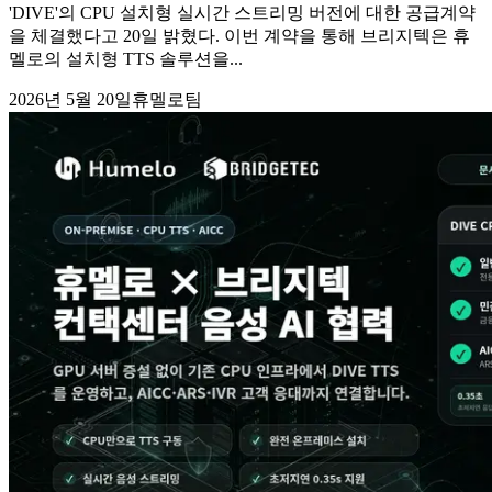
'DIVE'의 CPU 설치형 실시간 스트리밍 버전에 대한 공급계약
을 체결했다고 20일 밝혔다. 이번 계약을 통해 브리지텍은 휴
멜로의 설치형 TTS 솔루션을...
2026년 5월 20일
휴멜로팀