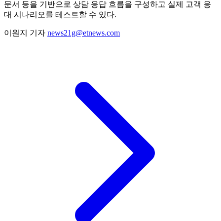
문서 등을 기반으로 상담 응답 흐름을 구성하고 실제 고객 응
대 시나리오를 테스트할 수 있다.
이원지 기자
news21g@etnews.com