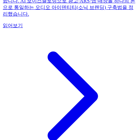
합니다. AI 보이스클로닝으로 광고·ARS·앱·매장을 하나의 톤
으로 통일하는 오디오 아이덴티티(소닉 브랜딩) 구축법을 정
리했습니다.
읽어보기