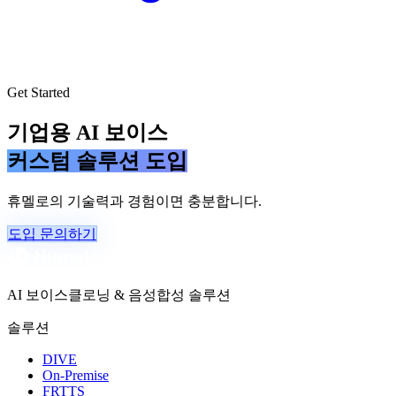
Get Started
기업용 AI 보이스
커스텀 솔루션 도입
휴멜로의 기술력과 경험이면 충분합니다.
도입 문의하기
AI 보이스클로닝 & 음성합성 솔루션
솔루션
DIVE
On-Premise
FRTTS