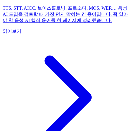
TTS, STT, AICC, 보이스클로닝, 프로소디, MOS, WER… 음성
AI 도입을 검토할 때 가장 먼저 막히는 건 용어입니다. 꼭 알아
야 할 음성 AI 핵심 용어를 한 페이지에 정리했습니다.
읽어보기