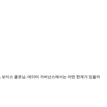
 스트리밍, 보이스 클로닝, 데이터 거버넌스에서는 어떤 한계가 있을까