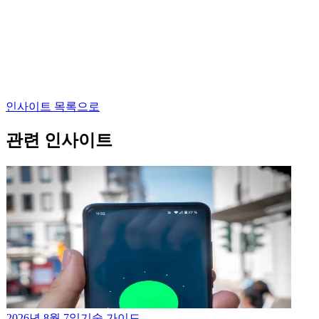
인사이트 목록으로
관련 인사이트
2026년 8월 7일
기술 가이드