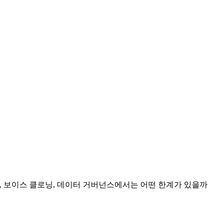
 스트리밍, 보이스 클로닝, 데이터 거버넌스에서는 어떤 한계가 있을까