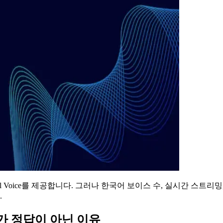
 Neural Voice를 제공합니다. 그러나 한국어 보이스 수, 실시간
.
ly가 정답이 아닌 이유