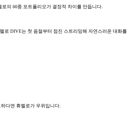
에 휴멜로의 60종 포트폴리오가 결정적 차이를 만듭니다.
휴멜로 DIVE는 첫 음절부터 점진 스트리밍해 자연스러운 대화를
요하다면 휴멜로가 우위입니다.