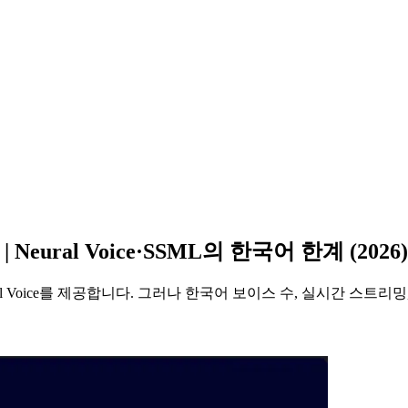
| Neural Voice·SSML의 한국어 한계 (2026)
 Neural Voice를 제공합니다. 그러나 한국어 보이스 수, 실시간