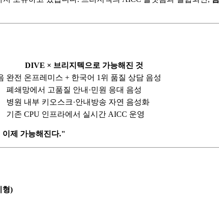
DIVE × 브리지텍으로 가능해진 것
음
완전 온프레미스 + 한국어 1위 품질 상담 음성
폐쇄망에서 고품질 안내·민원 응대 음성
병원 내부 키오스크·안내방송 자연 음성화
기존 CPU 인프라에서 실시간 AICC 운영
이 이제 가능해진다."
치형)