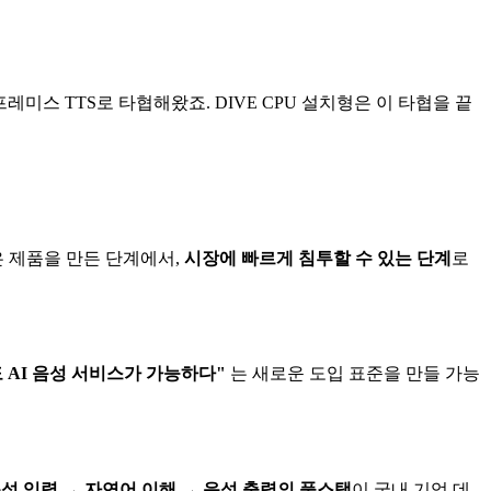
레미스 TTS로 타협해왔죠. DIVE CPU 설치형은 이 타협을 끝
은 제품을 만든 단계에서,
시장에 빠르게 침투할 수 있는 단계
로
 AI 음성 서비스가 가능하다"
는 새로운 도입 표준을 만들 가능
성 입력 → 자연어 이해 → 음성 출력의 풀스택
이 국내 기업 데