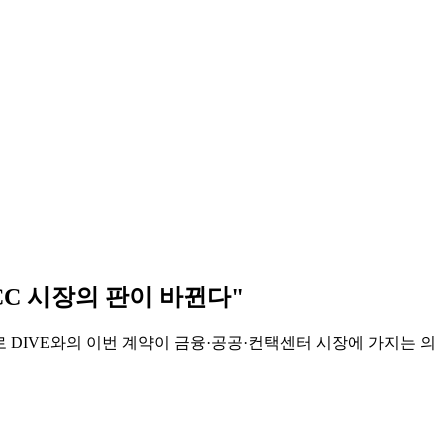
CC 시장의 판이 바뀐다"
로 DIVE와의 이번 계약이 금융·공공·컨택센터 시장에 가지는 의