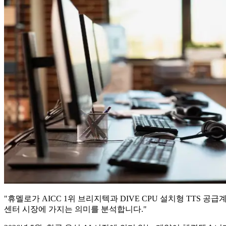
"휴멜로가 AICC 1위 브리지텍과 DIVE CPU 설치형 TTS 공
센터 시장에 가지는 의미를 분석합니다."