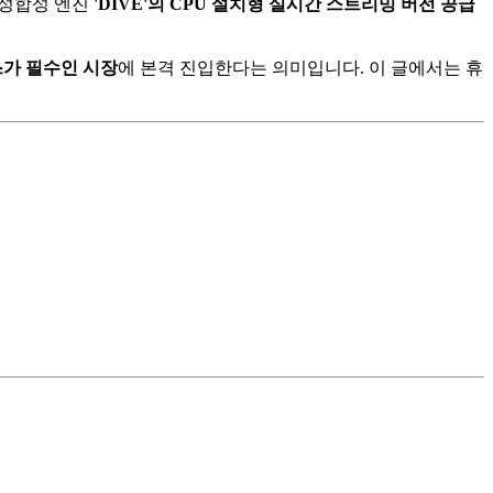
음성합성 엔진
'DIVE'의 CPU 설치형 실시간 스트리밍 버전 공급
스가 필수인 시장
에 본격 진입한다는 의미입니다. 이 글에서는 휴