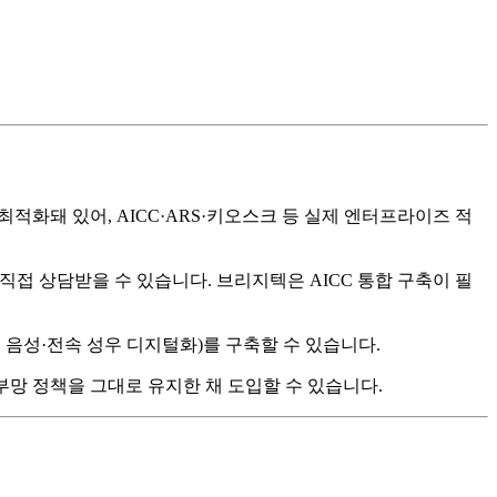
최적화돼 있어, AICC·ARS·키오스크 등 실제 엔터프라이즈 적
도입 모두 직접 상담받을 수 있습니다. 브리지텍은 AICC 통합 구축이 필
내 음성·전속 성우 디지털화)를 구축할 수 있습니다.
부망 정책을 그대로 유지한 채 도입할 수 있습니다.