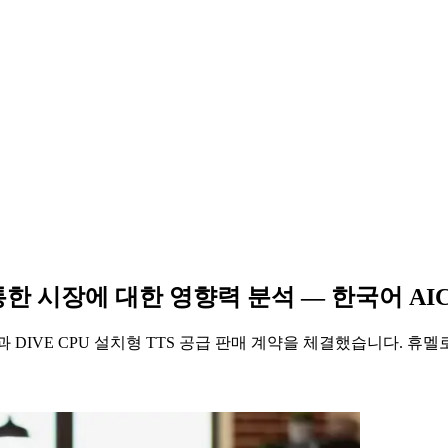
한 시장에 대한 영향력 분석 — 한국어 AI
DIVE CPU 설치형 TTS 공급 판매 계약을 체결했습니다. 휴멜