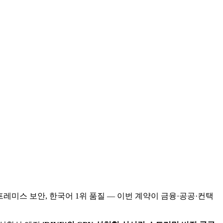
 온프레미스 보안, 한국어 1위 품질 — 이번 계약이 금융·공공·컨택