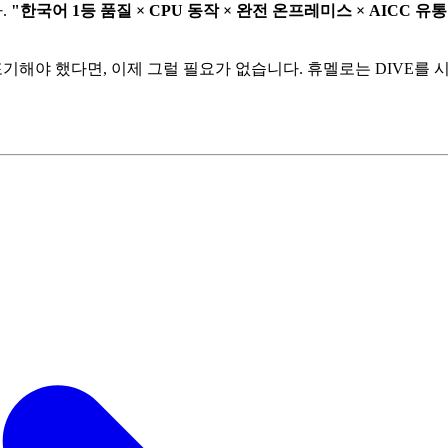
.
"한국어 1등 품질 × CPU 동작 × 완전 온프레미스 × AICC 유
기해야 했다면, 이제 그럴 필요가 없습니다. 휴멜로는 DIVE를 시작