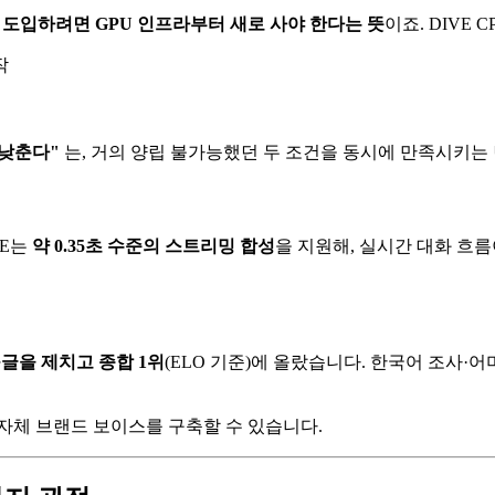
 도입하려면 GPU 인프라부터 새로 사야 한다는 뜻
이죠. DIVE
작
 낮춘다"
는, 거의 양립 불가능했던 두 조건을 동시에 만족시키는
VE는
약 0.35초 수준의 스트리밍 합성
을 지원해, 실시간 대화 흐름
·구글을 제치고 종합 1위
(ELO 기준)에 올랐습니다. 한국어 조사
 자체 브랜드 보이스를 구축할 수 있습니다.