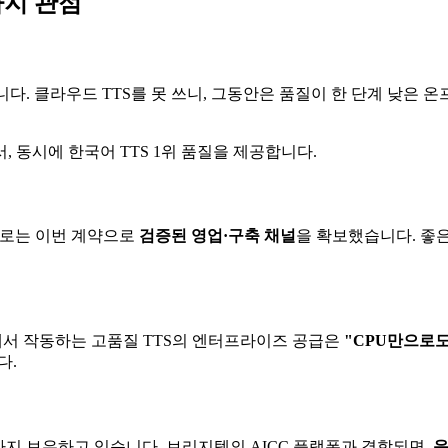
가지 관점
다. 클라우드 TTS를 못 쓰니, 그동안은 품질이 한 단계 낮은 온프
 동시에 한국어 TTS 1위 품질을 제공합니다.
멜로는 이번 계약으로
검증된 영업·구축 채널
을 확보했습니다. 좋
PU에서 작동하는 고품질 TTS의 엔터프라이즈 공급은
"CPU만으로도
다.
지 보유하고 있습니다. 브리지텍의 AICC 플랫폼과 결합되면,
음