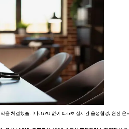
급계약을 체결했습니다. GPU 없이 0.35초 실시간 음성합성, 완전