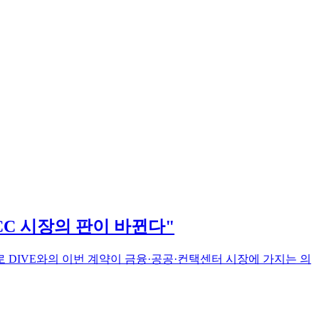
CC 시장의 판이 바뀐다"
로 DIVE와의 이번 계약이 금융·공공·컨택센터 시장에 가지는 의