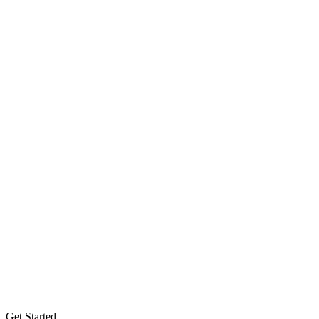
Get Started