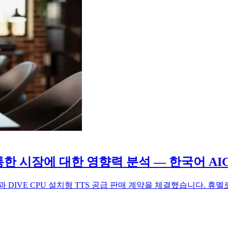
한 시장에 대한 영향력 분석 — 한국어 AI
DIVE CPU 설치형 TTS 공급 판매 계약을 체결했습니다. 휴멜