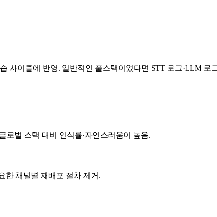
습 사이클에 반영. 일반적인 풀스택이었다면 STT 로그·LLM 로그
주 글로벌 스택 대비 인식률·자연스러움이 높음.
요한 채널별 재배포 절차 제거.