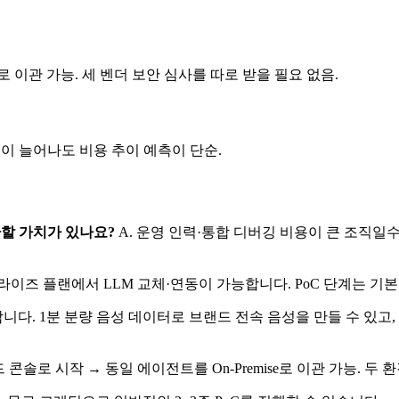
로 이관 가능. 세 벤더 보안 심사를 따로 받을 필요 없음.
이 늘어나도 비용 추이 예측이 단순.
환할 가치가 있나요?
A. 운영 인력·통합 디버깅 비용이 큰 조직일수
라이즈 플랜에서 LLM 교체·연동이 가능합니다. PoC 단계는 기
합니다. 1분 분량 음성 데이터로 브랜드 전속 음성을 만들 수 있
 콘솔로 시작 → 동일 에이전트를 On-Premise로 이관 가능. 