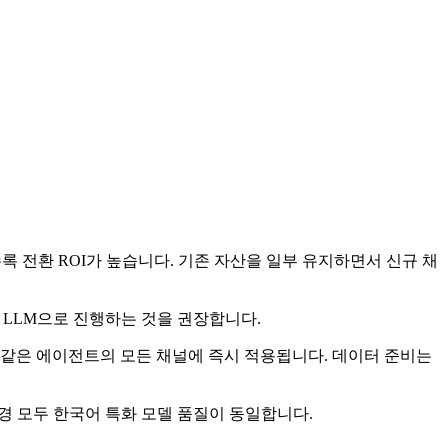
록 전환 ROI가 높습니다. 기존 자산을 일부 유지하면서 신규 채
본 LLM으로 진행하는 것을 권장합니다.
고, 같은 에이전트의 모든 채널에 즉시 적용됩니다. 데이터 준비는
두 환경 모두 한국어 특화 모델 품질이 동일합니다.