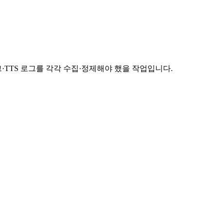
·TTS 로그를 각각 수집·정제해야 했을 작업입니다.