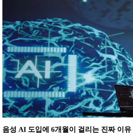
음성 AI 도입에 6개월이 걸리는 진짜 이유