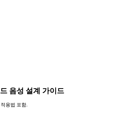
랜드 음성 설계 가이드
 적용법 포함.