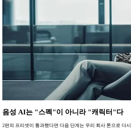
음성 AI는 "스펙"이 아니라 "캐릭터"다
2편의 프리셋이 통과했다면 다음 단계는 우리 회사 톤으로 다시