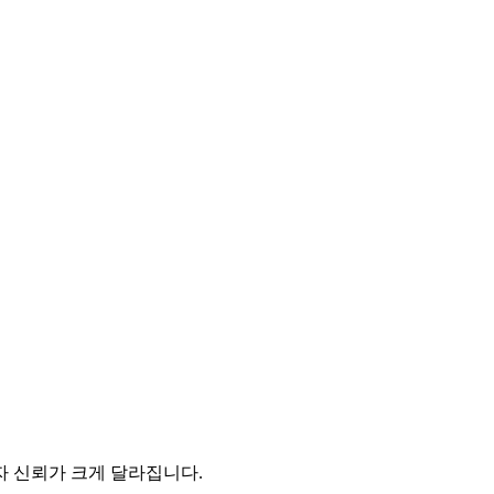
자 신뢰가 크게 달라집니다.