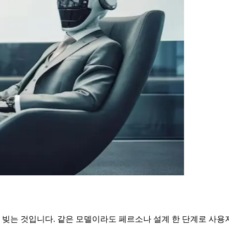
 빚는 것입니다. 같은 모델이라도 페르소나 설계 한 단계로 사용