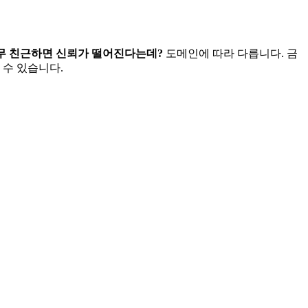
너무 친근하면 신뢰가 떨어진다는데?
도메인에 따라 다릅니다. 금
 수 있습니다.