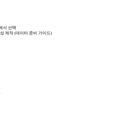
에서 선택
성 제작 (데이터 준비 가이드)
.