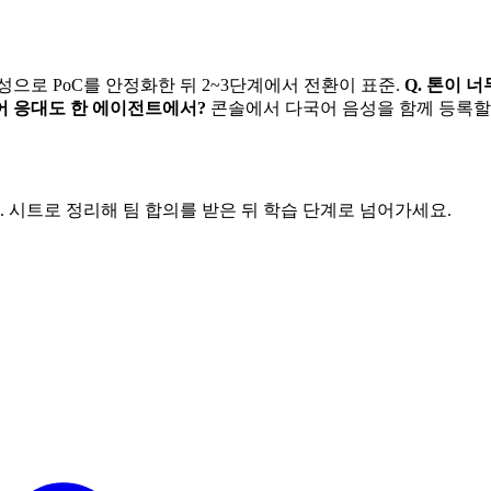
성으로 PoC를 안정화한 뒤 2~3단계에서 전환이 표준.
Q. 톤이 
국어 응대도 한 에이전트에서?
콘솔에서 다국어 음성을 함께 등록할
 시트로 정리해 팀 합의를 받은 뒤 학습 단계로 넘어가세요.