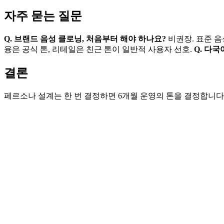
자주 묻는 질문
Q. 브랜드 음성 클로닝, 처음부터 해야 하나요?
비권장. 표준 음
융은 공식 톤, 리테일은 친근 톤이 일반적 사용자 선호.
Q. 다
결론
페르소나 설계는 한 번 결정하면 6개월 운영의 톤을 결정합니다.