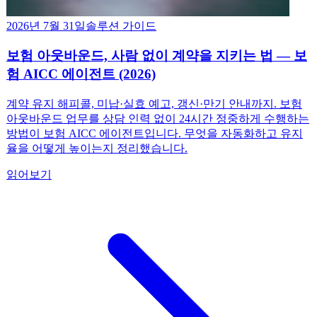
2026년 7월 31일
솔루션 가이드
보험 아웃바운드, 사람 없이 계약을 지키는 법 — 보
험 AICC 에이전트 (2026)
계약 유지 해피콜, 미납·실효 예고, 갱신·만기 안내까지. 보험
아웃바운드 업무를 상담 인력 없이 24시간 정중하게 수행하는
방법이 보험 AICC 에이전트입니다. 무엇을 자동화하고 유지
율을 어떻게 높이는지 정리했습니다.
읽어보기