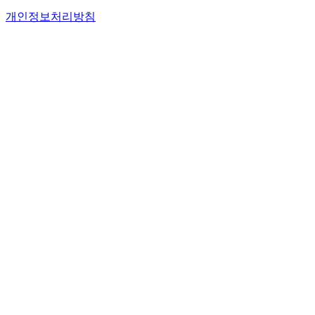
개인정보처리방침