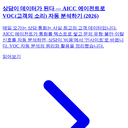
상담이 데이터가 된다 — AICC 에이전트로
VOC(고객의 소리) 자동 분석하기 (2026)
매일 오가는 상담 통화는 사실 최고의 고객 데이터입니다.
AICC 에이전트가 통화를 텍스트로 쌓고 문의 유형·불만·이탈
신호를 자동 분석하면, 상담이 '비용'에서 '인사이트'로 바뀝니
다. VOC 자동 분석의 원리와 활용을 정리했습니다.
읽어보기