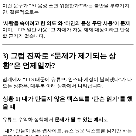
이런 문구가 “AI 음성 쓰면 위험한가?”라는 불안을 부추기지
만, 결론적으로는
‘사람을 속이려고 한 의도’와 ‘타인의 음성 무단 사용’이 문제
이지, “TTS 일반 사용” 그 자체가 자동 제재 대상이라고 단정
할 근거가 없습니다.
3) 그럼 진짜로 “문제가 제기되는 상
황”은 언제일까?
업계에서 “TTS 때문에 유튜브, 인스타 계정이 블락됐다”가 나
오는 상황은, 대부분 아래 상황에서 나타납니다.
상황 1) 내가 만들지 않은 텍스트를 ‘단순 읽기’를 했
을 때
유튜브 수익화 정책에서
문제가 될 수 있는 예시
로
“내가 만들지 않은 웹사이트, 뉴스 원문 텍스트를 읽기만 하는