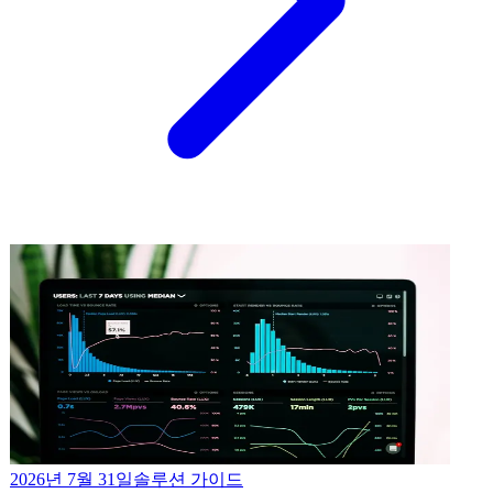
2026년 7월 31일
솔루션 가이드