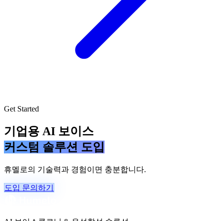
Get Started
기업용 AI 보이스
커스텀 솔루션 도입
휴멜로의 기술력과 경험이면 충분합니다.
도입 문의하기