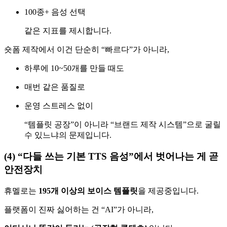
100종+ 음성 선택
같은 지표를 제시합니다.
숏폼 제작에서 이건 단순히 “빠르다”가 아니라,
하루에 10~50개를 만들 때도
매번 같은 품질로
운영 스트레스 없이
“템플릿 공장”이 아니라 “브랜드 제작 시스템”으로 굴릴
수 있느냐의 문제입니다.
(4) “다들 쓰는 기본 TTS 음성”에서 벗어나는 게 곧
안전장치
휴멜로는
195개 이상의 보이스 템플릿
을 제공중입니다.
플랫폼이 진짜 싫어하는 건 “AI”가 아니라,