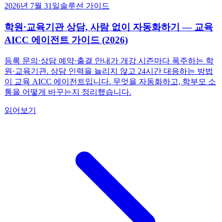
2026년 7월 31일
솔루션 가이드
학원·교육기관 상담, 사람 없이 자동화하기 — 교육
AICC 에이전트 가이드 (2026)
등록 문의·상담 예약·출결 안내가 개강 시즌마다 폭주하는 학
원·교육기관. 상담 인력을 늘리지 않고 24시간 대응하는 방법
이 교육 AICC 에이전트입니다. 무엇을 자동화하고, 학부모 소
통을 어떻게 바꾸는지 정리했습니다.
읽어보기