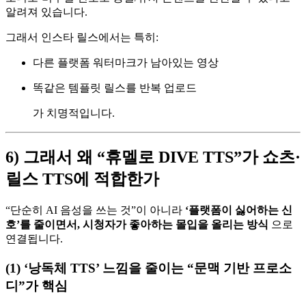
알려져 있습니다.
그래서 인스타 릴스에서는 특히:
다른 플랫폼 워터마크가 남아있는 영상
똑같은 템플릿 릴스를 반복 업로드
가 치명적입니다.
6) 그래서 왜 “휴멜로 DIVE TTS”가 쇼츠·
릴스 TTS에 적합한가
“단순히 AI 음성을 쓰는 것”이 아니라
‘플랫폼이 싫어하는 신
호’를 줄이면서, 시청자가 좋아하는 몰입을 올리는 방식
으로
연결됩니다.
(1) ‘낭독체 TTS’ 느낌을 줄이는 “문맥 기반 프로소
디”가 핵심