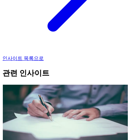
인사이트 목록으로
관련 인사이트