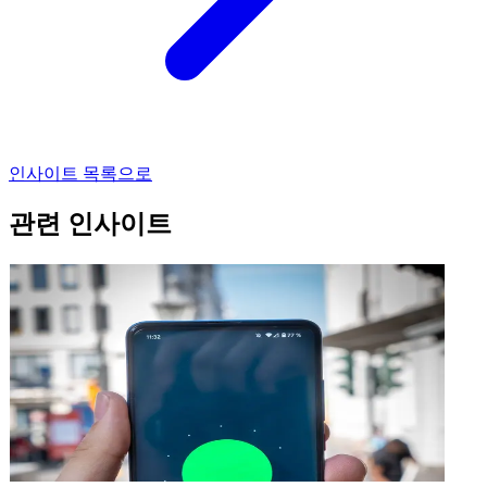
인사이트 목록으로
관련 인사이트