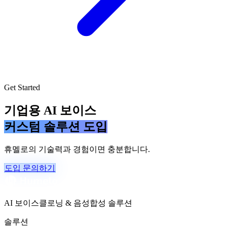
Get Started
기업용 AI 보이스
커스텀 솔루션 도입
휴멜로의 기술력과 경험이면 충분합니다.
도입 문의하기
AI 보이스클로닝 & 음성합성 솔루션
솔루션