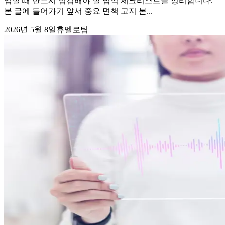
입할 때 반드시 점검해야 할 법적 체크리스트를 정리합니다.
본 글에 들어가기 앞서 중요 면책 고지 본...
2026년 5월 8일
휴멜로팀