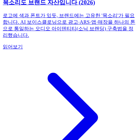
목소리도 브랜드 자산입니다 (2026)
로고에 색과 폰트가 있듯, 브랜드에는 고유한 '목소리'가 필요
합니다. AI 보이스클로닝으로 광고·ARS·앱·매장을 하나의 톤
으로 통일하는 오디오 아이덴티티(소닉 브랜딩) 구축법을 정
리했습니다.
읽어보기