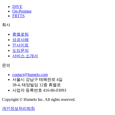
DIVE
On-Premise
FRTTS
회사
휴멜로팀
성공사례
인사이트
도입문의
서비스 소개서
문의
contact@humelo.com
서울시 강남구 테헤란로 4길
38-4, 태양빌딩 12층 휴멜로
사업자 등록번호 416-86-03093
Copyright © Humelo Inc. All rights reserved.
개인정보처리방침