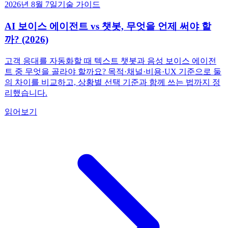
2026년 8월 7일
기술 가이드
AI 보이스 에이전트 vs 챗봇, 무엇을 언제 써야 할
까? (2026)
고객 응대를 자동화할 때 텍스트 챗봇과 음성 보이스 에이전
트 중 무엇을 골라야 할까요? 목적·채널·비용·UX 기준으로 둘
의 차이를 비교하고, 상황별 선택 기준과 함께 쓰는 법까지 정
리했습니다.
읽어보기