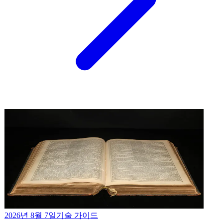
2026년 8월 7일
기술 가이드