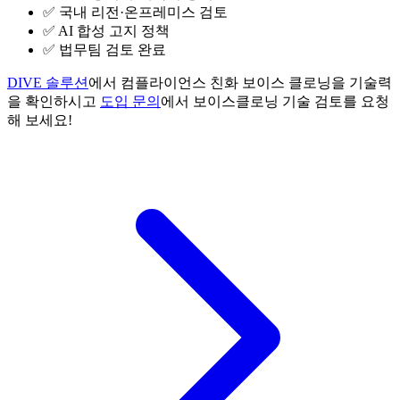
✅ 국내 리전·온프레미스 검토
✅ AI 합성 고지 정책
✅ 법무팀 검토 완료
DIVE 솔루션
에서 컴플라이언스 친화 보이스 클로닝을 기술력
을 확인하시고
도입 문의
에서 보이스클로닝 기술 검토를 요청
해 보세요!