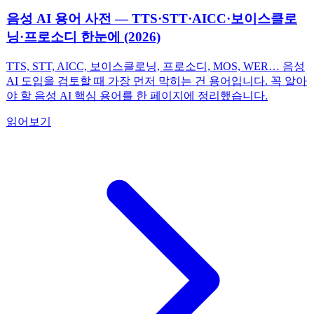
음성 AI 용어 사전 — TTS·STT·AICC·보이스클로
닝·프로소디 한눈에 (2026)
TTS, STT, AICC, 보이스클로닝, 프로소디, MOS, WER… 음성
AI 도입을 검토할 때 가장 먼저 막히는 건 용어입니다. 꼭 알아
야 할 음성 AI 핵심 용어를 한 페이지에 정리했습니다.
읽어보기