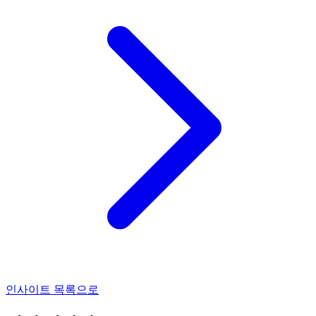
인사이트 목록으로