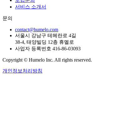
도입문의
서비스 소개서
문의
contact@humelo.com
서울시 강남구 테헤란로 4길
38-4, 태양빌딩 12층 휴멜로
사업자 등록번호 416-86-03093
Copyright © Humelo Inc. All rights reserved.
개인정보처리방침