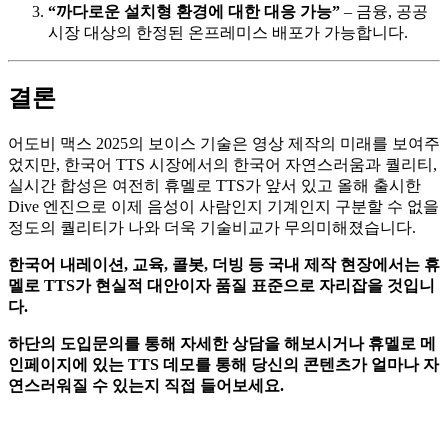
“까다로운 설치형 환경에 대한 대응 가능”
– 금융, 공공
시장 대상의 한정된 온프레미스 배포가 가능합니다.
결론
어도비 맥스 2025의 보이스 기술은 영상 제작의 미래를 보여주
었지만, 한국어 TTS 시장에서의 한국어 자연스러움과 퀄리티,
실시간 합성은 여전히 휴멜로 TTS가 앞서 있고 올해 출시한
Dive 엔진으로 이제 음성이 사람인지 기계인지 구분할 수 없을
정도의 퀄리티가 나와 더욱 기술비교가 무의미해졌습니다.
한국어 내레이션, 교육, 콜봇, 더빙 등 국내 제작 현장에서는 휴
멜로 TTS가 현실적 대안이자 품질 표준으로 자리잡을 것입니
다.
하단의 도입문의를 통해 자세한 상담을 해보시거나 휴멜로 메
인페이지에 있는 TTS 데모를 통해 당신의 콘텐츠가 얼마나 자
연스러워질 수 있는지 직접 들어보세요.