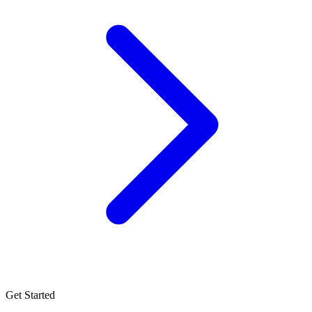
Get Started