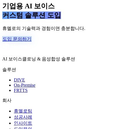
기업용 AI 보이스
커스텀 솔루션 도입
휴멜로의 기술력과 경험이면 충분합니다.
도입 문의하기
AI 보이스클로닝 & 음성합성 솔루션
솔루션
DIVE
On-Premise
FRTTS
회사
휴멜로팀
성공사례
인사이트