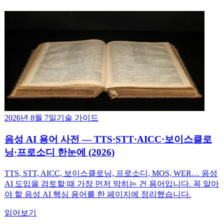
2026년 8월 7일
기술 가이드
음성 AI 용어 사전 — TTS·STT·AICC·보이스클로
닝·프로소디 한눈에 (2026)
TTS, STT, AICC, 보이스클로닝, 프로소디, MOS, WER… 음성
AI 도입을 검토할 때 가장 먼저 막히는 건 용어입니다. 꼭 알아
야 할 음성 AI 핵심 용어를 한 페이지에 정리했습니다.
읽어보기