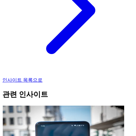
인사이트 목록으로
관련 인사이트