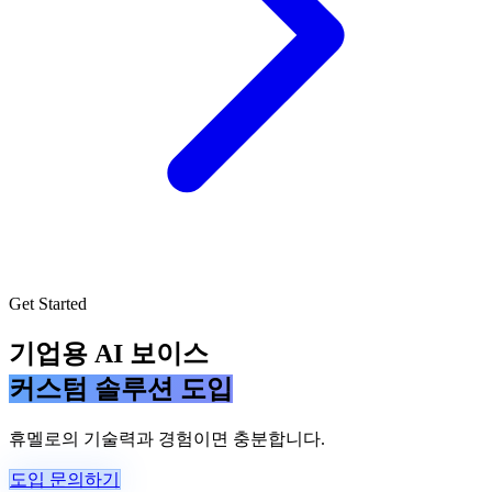
Get Started
기업용 AI 보이스
커스텀 솔루션 도입
휴멜로의 기술력과 경험이면 충분합니다.
도입 문의하기