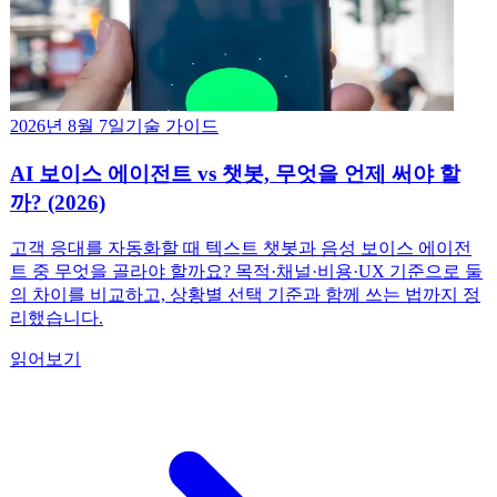
2026년 8월 7일
기술 가이드
AI 보이스 에이전트 vs 챗봇, 무엇을 언제 써야 할
까? (2026)
고객 응대를 자동화할 때 텍스트 챗봇과 음성 보이스 에이전
트 중 무엇을 골라야 할까요? 목적·채널·비용·UX 기준으로 둘
의 차이를 비교하고, 상황별 선택 기준과 함께 쓰는 법까지 정
리했습니다.
읽어보기