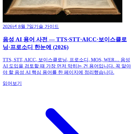
2026년 8월 7일
기술 가이드
음성 AI 용어 사전 — TTS·STT·AICC·보이스클로
닝·프로소디 한눈에 (2026)
TTS, STT, AICC, 보이스클로닝, 프로소디, MOS, WER… 음성
AI 도입을 검토할 때 가장 먼저 막히는 건 용어입니다. 꼭 알아
야 할 음성 AI 핵심 용어를 한 페이지에 정리했습니다.
읽어보기