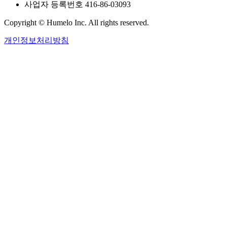
사업자 등록번호 416-86-03093
Copyright © Humelo Inc. All rights reserved.
개인정보처리방침