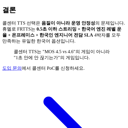
결론
콜센터 TTS 선택은
음질이 아니라 운영 안정성
의 문제입니다.
휴멜로 FRTTS는
0.5초 이하 스트리밍 + 한국어 엔진 레벨 운
율 + 온프레미스 + 한국인 엔지니어 전담 SLA
4박자를 모두
만족하는 유일한 한국어 옵션입니다.
콜센터 TTS는 "MOS 4.5 vs 4.6"의 게임이 아니라
"1초 안에 안 끊기는가"의 게임입니다.
도입 문의
에서 콜센터 PoC를 신청하세요.