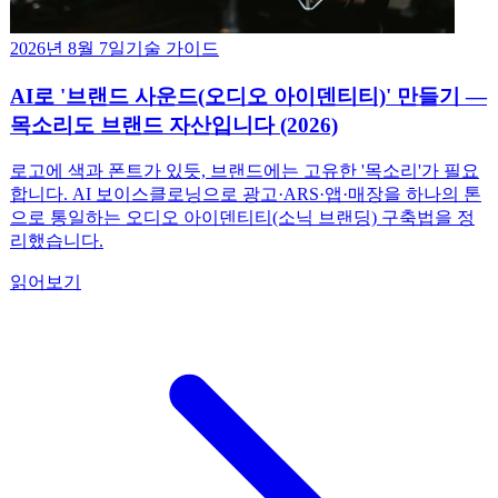
2026년 8월 7일
기술 가이드
AI로 '브랜드 사운드(오디오 아이덴티티)' 만들기 —
목소리도 브랜드 자산입니다 (2026)
로고에 색과 폰트가 있듯, 브랜드에는 고유한 '목소리'가 필요
합니다. AI 보이스클로닝으로 광고·ARS·앱·매장을 하나의 톤
으로 통일하는 오디오 아이덴티티(소닉 브랜딩) 구축법을 정
리했습니다.
읽어보기