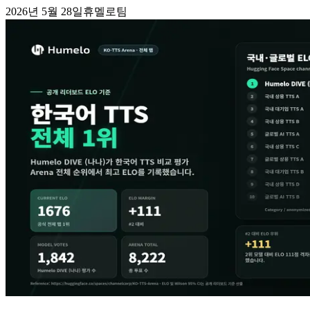
2026년 5월 28일
휴멜로팀