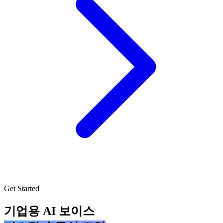
Get Started
기업용 AI 보이스