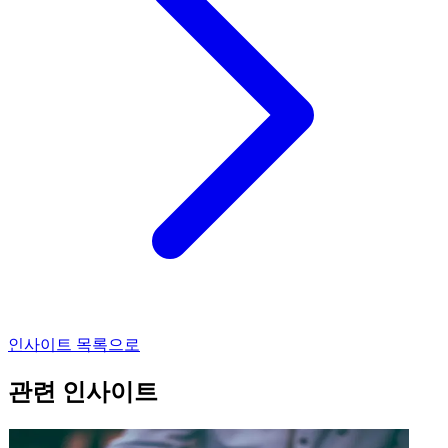
인사이트 목록으로
관련 인사이트