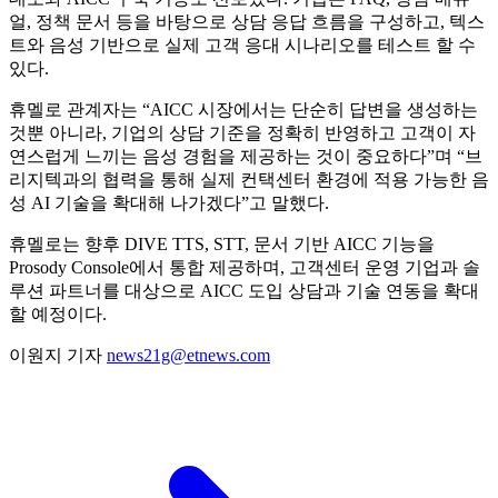
얼, 정책 문서 등을 바탕으로 상담 응답 흐름을 구성하고, 텍스
트와 음성 기반으로 실제 고객 응대 시나리오를 테스트 할 수
있다.
휴멜로 관계자는 “AICC 시장에서는 단순히 답변을 생성하는
것뿐 아니라, 기업의 상담 기준을 정확히 반영하고 고객이 자
연스럽게 느끼는 음성 경험을 제공하는 것이 중요하다”며 “브
리지텍과의 협력을 통해 실제 컨택센터 환경에 적용 가능한 음
성 AI 기술을 확대해 나가겠다”고 말했다.
휴멜로는 향후 DIVE TTS, STT, 문서 기반 AICC 기능을
Prosody Console에서 통합 제공하며, 고객센터 운영 기업과 솔
루션 파트너를 대상으로 AICC 도입 상담과 기술 연동을 확대
할 예정이다.
이원지 기자
news21g@etnews.com