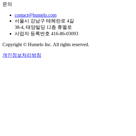
문의
contact@humelo.com
서울시 강남구 테헤란로 4길
38-4, 태양빌딩 12층 휴멜로
사업자 등록번호 416-86-03093
Copyright © Humelo Inc. All rights reserved.
개인정보처리방침