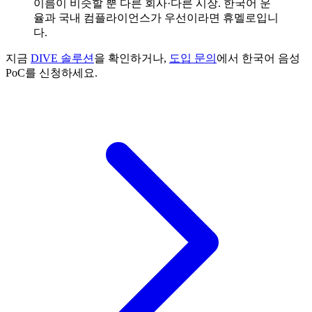
이름이 비슷할 뿐 다른 회사·다른 시장. 한국어 운
율과 국내 컴플라이언스가 우선이라면 휴멜로입니
다.
지금
DIVE 솔루션
을 확인하거나,
도입 문의
에서 한국어 음성
PoC를 신청하세요.