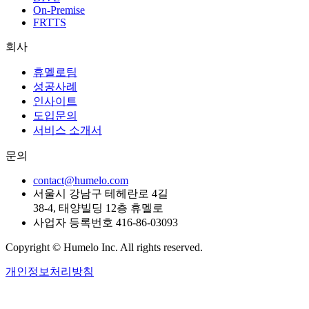
On-Premise
FRTTS
회사
휴멜로팀
성공사례
인사이트
도입문의
서비스 소개서
문의
contact@humelo.com
서울시 강남구 테헤란로 4길
38-4, 태양빌딩 12층 휴멜로
사업자 등록번호 416-86-03093
Copyright © Humelo Inc. All rights reserved.
개인정보처리방침