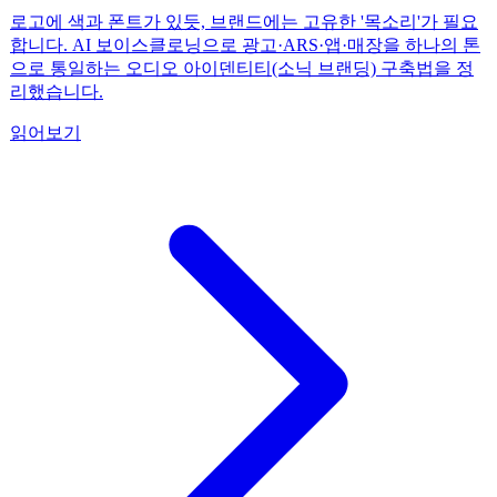
로고에 색과 폰트가 있듯, 브랜드에는 고유한 '목소리'가 필요
합니다. AI 보이스클로닝으로 광고·ARS·앱·매장을 하나의 톤
으로 통일하는 오디오 아이덴티티(소닉 브랜딩) 구축법을 정
리했습니다.
읽어보기