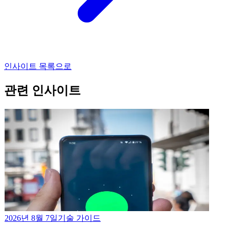
인사이트 목록으로
관련 인사이트
2026년 8월 7일
기술 가이드