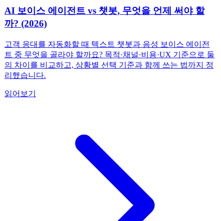
AI 보이스 에이전트 vs 챗봇, 무엇을 언제 써야 할
까? (2026)
고객 응대를 자동화할 때 텍스트 챗봇과 음성 보이스 에이전
트 중 무엇을 골라야 할까요? 목적·채널·비용·UX 기준으로 둘
의 차이를 비교하고, 상황별 선택 기준과 함께 쓰는 법까지 정
리했습니다.
읽어보기