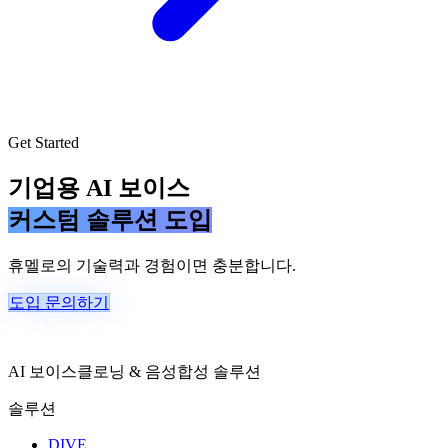
Get Started
기업용 AI 보이스
커스텀 솔루션 도입
휴멜로의 기술력과 경험이면 충분합니다.
도입 문의하기
AI 보이스클로닝 & 음성합성 솔루션
솔루션
DIVE