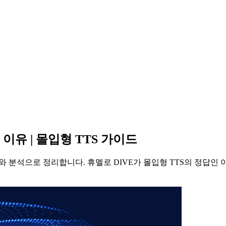
이유 | 몰입형 TTS 가이드
와 분석으로 정리합니다. 휴멜로 DIVE가 몰입형 TTS의 정답인