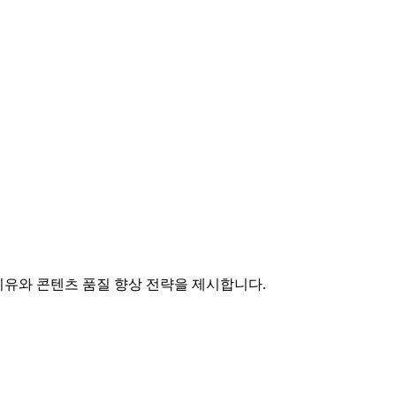
 이유와 콘텐츠 품질 향상 전략을 제시합니다.