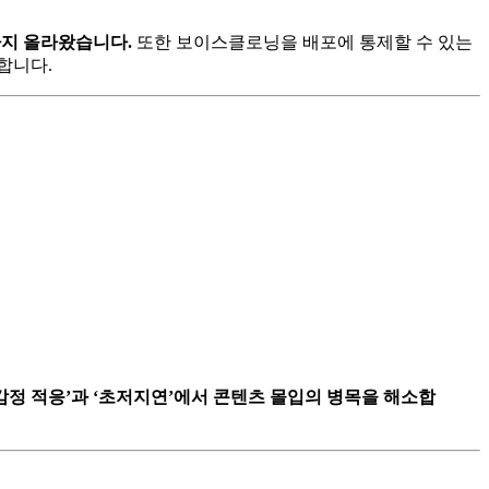
까지 올라왔습니다.
또한 보이스클로닝을 배포에 통제할 수 있는
합니다.
·감정 적응’과 ‘초저지연’에서 콘텐츠 몰입의 병목을 해소합