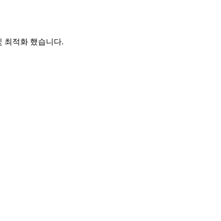
및 최적화 했습니다.