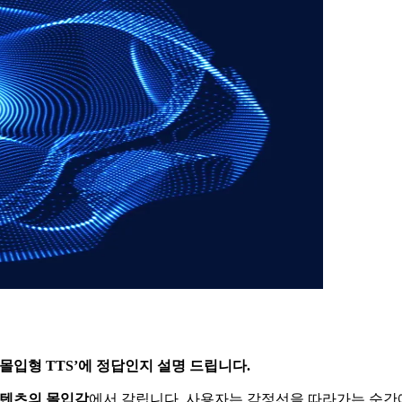
‘몰입형 TTS’에 정답인지 설명 드립니다.
텐츠의 몰입감
에서 갈립니다. 사용자는 감정선을 따라가는 순간에 