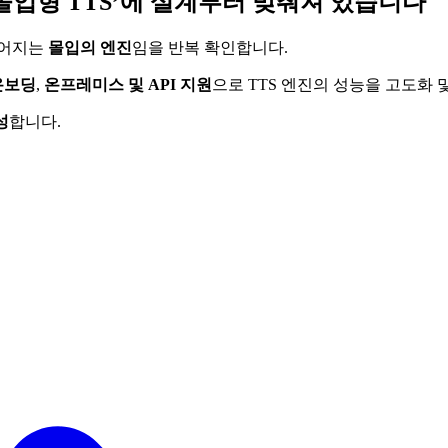
‘몰입형 TTS’에 설계부터 맞춰져 있습니다
이어지는
몰입의 엔진
임을 반복 확인합니다.
온보딩
,
온프레미스 및 API 지원
으로 TTS 엔진의 성능을 고도화 
성
합니다.