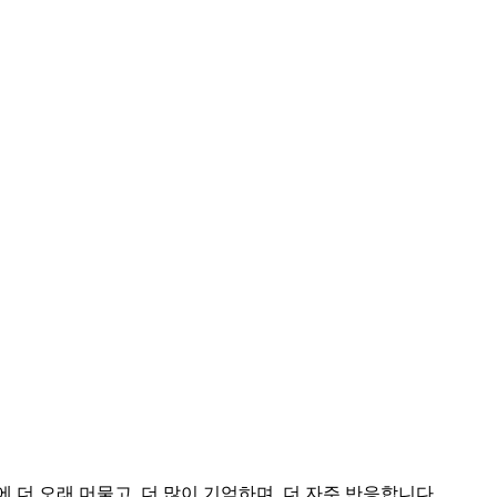
더 오래 머물고, 더 많이 기억하며, 더 자주 반응합니다.