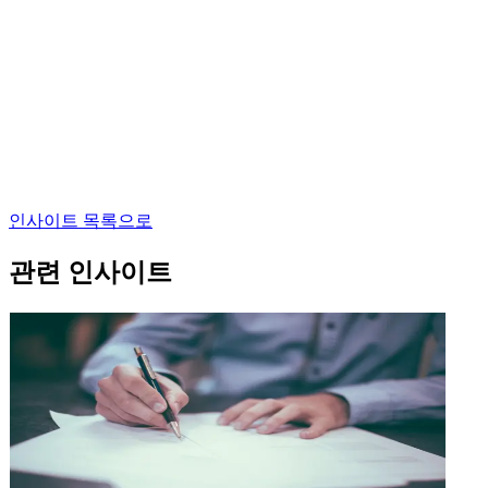
인사이트 목록으로
관련 인사이트