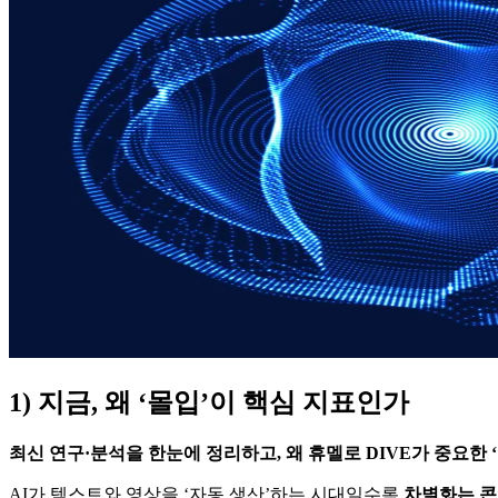
1) 지금, 왜 ‘몰입’이 핵심 지표인가
최신 연구·분석을 한눈에 정리하고, 왜 휴멜로 DIVE가 중요한 
AI가 텍스트와 영상을 ‘자동 생산’하는 시대일수록
차별화는 콘