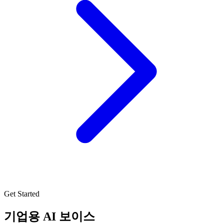
Get Started
기업용 AI 보이스