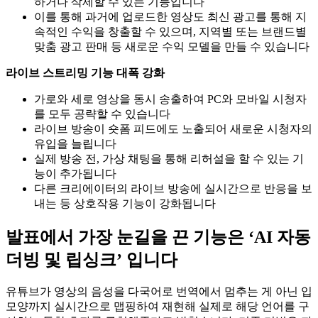
하거나 삭제할 수 있는 기능입니다
이를 통해 과거에 업로드한 영상도 최신 광고를 통해 지
속적인 수익을 창출할 수 있으며, 지역별 또는 브랜드별
맞춤 광고 판매 등 새로운 수익 모델을 만들 수 있습니다
라이브 스트리밍 기능 대폭 강화
가로와 세로 영상을 동시 송출하여 PC와 모바일 시청자
를 모두 공략할 수 있습니다
라이브 방송이 숏폼 피드에도 노출되어 새로운 시청자의
유입을 늘립니다
실제 방송 전, 가상 채팅을 통해 리허설을 할 수 있는 기
능이 추가됩니다
다른 크리에이터의 라이브 방송에 실시간으로 반응을 보
내는 등 상호작용 기능이 강화됩니다
발표에서 가장 눈길을 끈 기능은 ‘AI 자동
더빙 및 립싱크’ 입니다
유튜브가 영상의 음성을 다국어로 번역에서 멈추는 게 아닌 입
모양까지 실시간으로 맵핑하여 재현해 실제로 해당 언어를 구