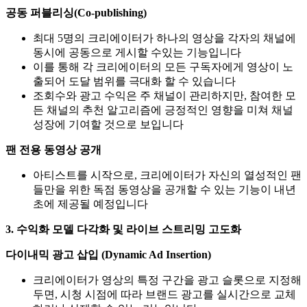
공동 퍼블리싱(Co-publishing)
최대 5명의 크리에이터가 하나의 영상을 각자의 채널에
동시에 공동으로 게시할 수있는 기능입니다
이를 통해 각 크리에이터의 모든 구독자에게 영상이 노
출되어 도달 범위를 극대화 할 수 있습니다
조회수와 광고 수익은 주 채널이 관리하지만, 참여한 모
든 채널의 추천 알고리즘에 긍정적인 영향을 미쳐 채널
성장에 기여할 것으로 보입니다
팬 전용 동영상 공개
아티스트를 시작으로, 크리에이터가 자신의 열성적인 팬
들만을 위한 독점 동영상을 공개할 수 있는 기능이 내년
초에 제공될 예정입니다
3. 수익화 모델 다각화 및 라이브 스트리밍 고도화
다이내믹 광고 삽입 (Dynamic Ad Insertion)
크리에이터가 영상의 특정 구간을 광고 슬롯으로 지정해
두면, 시청 시점에 따라 브랜드 광고를 실시간으로 교체