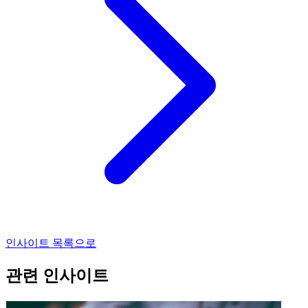
인사이트 목록으로
관련 인사이트