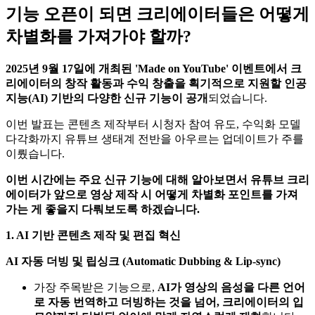
기능 오픈이 되면 크리에이터들은 어떻게
차별화를 가져가야 할까?
2025년 9월 17일에 개최된 'Made on YouTube' 이벤트에서 크
리에이터의 창작 활동과 수익 창출을 획기적으로 지원할 인공
지능(AI) 기반의 다양한 신규 기능이 공개
되었습니다.
이번 발표는 콘텐츠 제작부터 시청자 참여 유도, 수익화 모델
다각화까지 유튜브 생태계 전반을 아우르는 업데이트가 주를
이뤘습니다.
이번 시간에는 주요 신규 기능에 대해 알아보면서 유튜브 크리
에이터가 앞으로 영상 제작 시 어떻게 차별화 포인트를 가져
가는 게 좋을지 다뤄보도록 하겠습니다.
1. AI 기반 콘텐츠 제작 및 편집 혁신
AI 자동 더빙 및 립싱크 (Automatic Dubbing & Lip-sync)
가장 주목받은 기능으로,
AI가 영상의 음성을 다른 언어
로 자동 번역하고 더빙하는 것을 넘어, 크리에이터의 입