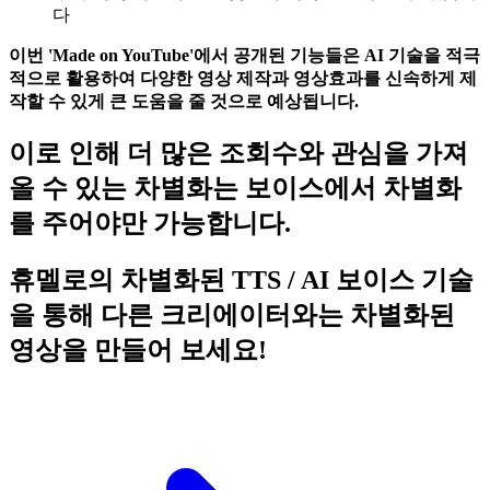
다
이번 'Made on YouTube'에서 공개된 기능들은 AI 기술을 적극
적으로 활용하여 다양한 영상 제작과 영상효과를 신속하게 제
작할 수 있게 큰 도움을 줄 것으로 예상됩니다.
이로 인해 더 많은 조회수와 관심을 가져
올 수 있는 차별화는 보이스에서 차별화
를 주어야만 가능합니다.
휴멜로의 차별화된 TTS / AI 보이스 기술
을 통해 다른 크리에이터와는 차별화된
영상을 만들어 보세요!