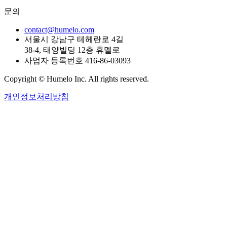
문의
contact@humelo.com
서울시 강남구 테헤란로 4길
38-4, 태양빌딩 12층 휴멜로
사업자 등록번호 416-86-03093
Copyright © Humelo Inc. All rights reserved.
개인정보처리방침