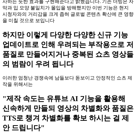
사하는 듯한 효과를 구현해준다고 밝혔습니다. 기존 더빙은 자
막과 입 모양 불일치가 몰입을 방해했지만 이번 기능은 현지
시청자와의 거리감을 크게 좁혀 글로벌 콘텐츠 확산에 큰 영향
을 미칠 것으로 보입니다
하지만 이렇게 다양한 다양한 신규 기능
업데이트로 인해 우려되는 부작용으로 저
품질로 만들어지거나 중복된 쇼츠 영상들
의 범람이 우려 됩니다
이러한 엄청난 경쟁속에 남들보다 돋보이고 안정적인 쇼츠 제
작을 위해서는
"제작 속도는 유튜브 AI 기능을 활용해
신속하게 만들되 영상의 차별화와 품질은
TTS로 챙겨 차별화를 확보 하시는 걸 제
안 드립니다"