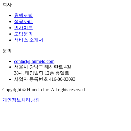
회사
휴멜로팀
성공사례
인사이트
도입문의
서비스 소개서
문의
contact@humelo.com
서울시 강남구 테헤란로 4길
38-4, 태양빌딩 12층 휴멜로
사업자 등록번호 416-86-03093
Copyright © Humelo Inc. All rights reserved.
개인정보처리방침