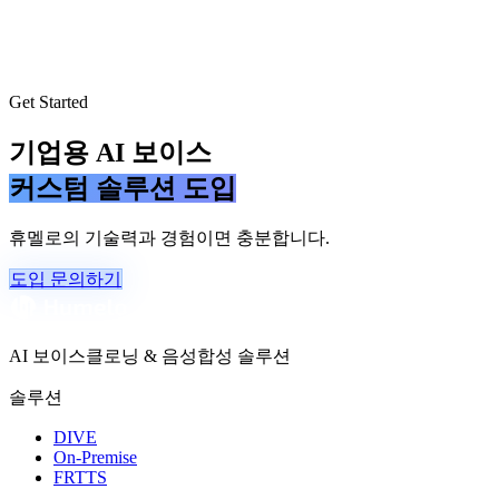
Get Started
기업용 AI 보이스
커스텀 솔루션 도입
휴멜로의 기술력과 경험이면 충분합니다.
도입 문의하기
AI 보이스클로닝 & 음성합성 솔루션
솔루션
DIVE
On-Premise
FRTTS