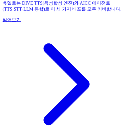
휴멜로는 DIVE TTS(음성합성 엔진)와 AICC 에이전트
(TTS·STT·LLM 통합)로 이 세 가지 배포를 모두 커버합니다.
읽어보기